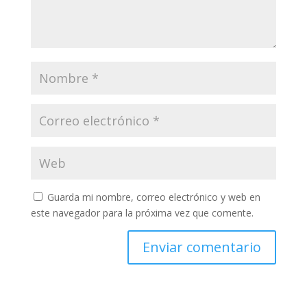
Guarda mi nombre, correo electrónico y web en
este navegador para la próxima vez que comente.